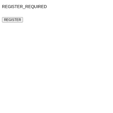
REGISTER_REQUIRED
REGISTER