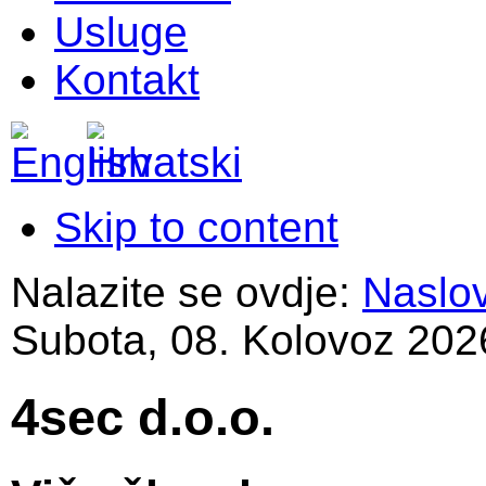
Usluge
Kontakt
Skip to content
Nalazite se ovdje:
Naslo
Subota, 08. Kolovoz 202
4sec d.o.o.